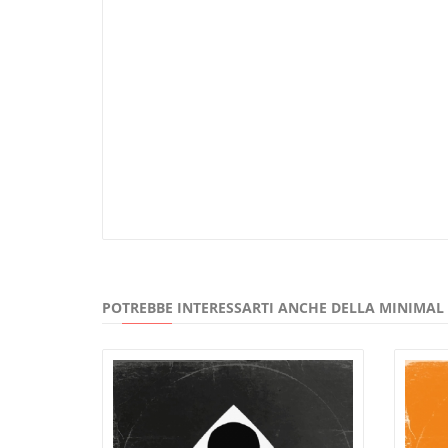
POTREBBE INTERESSARTI ANCHE DELLA MINIMAL