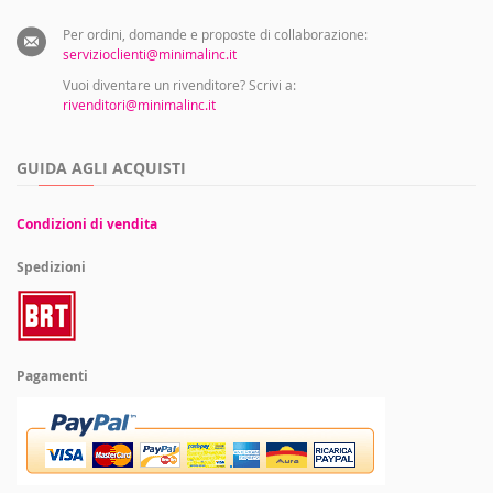
Per ordini, domande e proposte di collaborazione:
servizioclienti@minimalinc.it
Vuoi diventare un rivenditore? Scrivi a:
rivenditori@minimalinc.it
GUIDA AGLI ACQUISTI
Condizioni di vendita
Spedizioni
Pagamenti