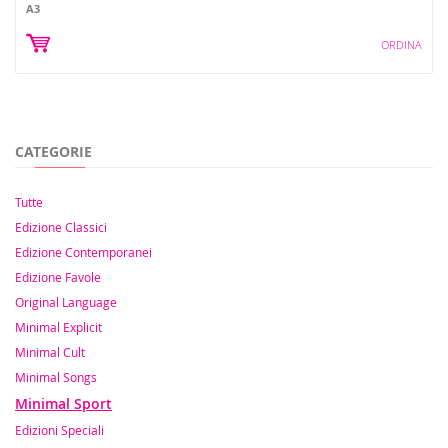
A3
ORDINA
CATEGORIE
Tutte
Edizione Classici
Edizione Contemporanei
Edizione Favole
Original Language
Minimal Explicit
Minimal Cult
Minimal Songs
Minimal Sport
Edizioni Speciali