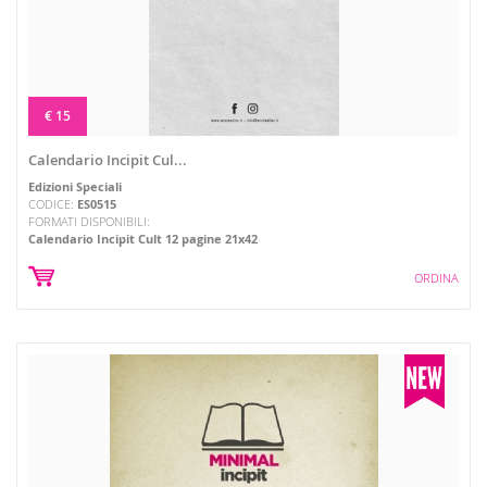
€ 15
Calendario Incipit Cul...
Edizioni Speciali
CODICE:
ES0515
FORMATI DISPONIBILI:
Calendario Incipit Cult 12 pagine 21x42
ORDINA