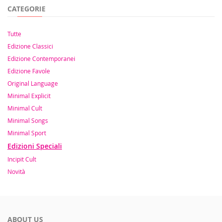
CATEGORIE
Tutte
Edizione Classici
Edizione Contemporanei
Edizione Favole
Original Language
Minimal Explicit
Minimal Cult
Minimal Songs
Minimal Sport
Edizioni Speciali
Incipit Cult
Novità
ABOUT US