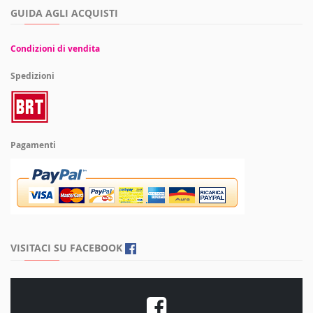
GUIDA AGLI ACQUISTI
Condizioni di vendita
Spedizioni
Pagamenti
VISITACI SU FACEBOOK