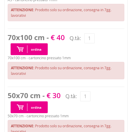
ATTENZIONE:
Prodotto solo su ordinazione, consegna in 7gg.
lavorativi
70x100 cm -
€ 40
Q.tà:
ordina
70x100 cm - cartoncino pressato 1mm
ATTENZIONE:
Prodotto solo su ordinazione, consegna in 7gg.
lavorativi
50x70 cm -
€ 30
Q.tà:
ordina
50x70 cm - cartoncino pressato 1mm
ATTENZIONE:
Prodotto solo su ordinazione, consegna in 7gg.
lavorativi