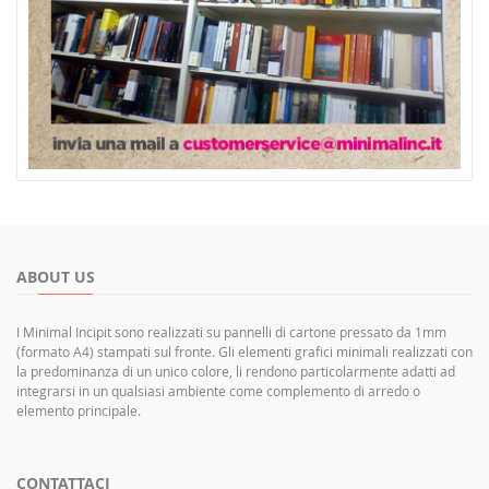
ABOUT US
I Minimal Incipit sono realizzati su pannelli di cartone pressato da 1mm
(formato A4) stampati sul fronte. Gli elementi grafici minimali realizzati con
la predominanza di un unico colore, li rendono particolarmente adatti ad
integrarsi in un qualsiasi ambiente come complemento di arredo o
elemento principale.
CONTATTACI