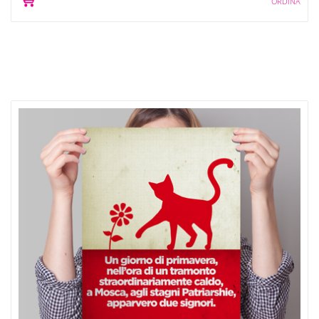
ORDINA