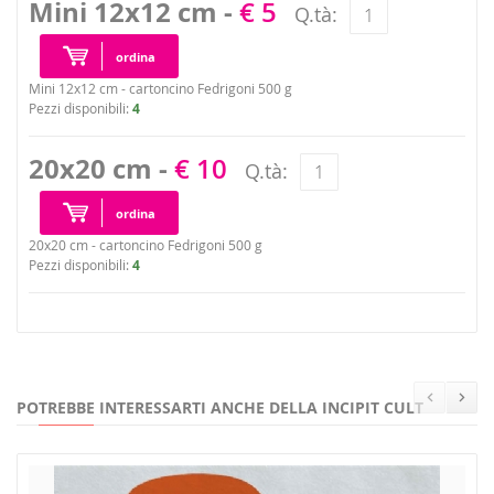
Mini 12x12 cm -
€ 5
Q.tà:
ordina
Mini 12x12 cm - cartoncino Fedrigoni 500 g
Pezzi disponibili:
4
20x20 cm -
€ 10
Q.tà:
ordina
20x20 cm - cartoncino Fedrigoni 500 g
Pezzi disponibili:
4
POTREBBE INTERESSARTI ANCHE DELLA INCIPIT CULT