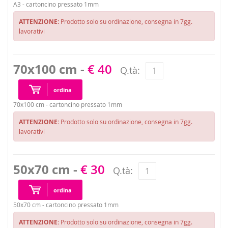
A3 - cartoncino pressato 1mm
ATTENZIONE:
Prodotto solo su ordinazione, consegna in 7gg.
lavorativi
70x100 cm -
€ 40
Q.tà:
ordina
70x100 cm - cartoncino pressato 1mm
ATTENZIONE:
Prodotto solo su ordinazione, consegna in 7gg.
lavorativi
50x70 cm -
€ 30
Q.tà:
ordina
50x70 cm - cartoncino pressato 1mm
ATTENZIONE:
Prodotto solo su ordinazione, consegna in 7gg.