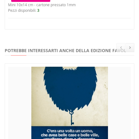
Mini 10x14 cm - cartone pressato 1mm
Pezzi disponibili:
3
POTREBBE INTERESSARTI ANCHE DELLA EDIZIONE FAVOLE