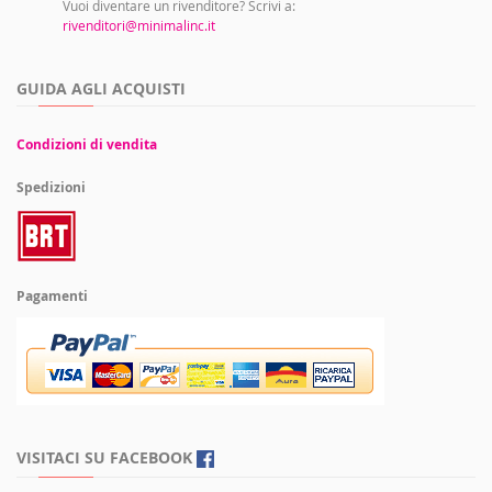
Vuoi diventare un rivenditore? Scrivi a:
rivenditori@minimalinc.it
GUIDA AGLI ACQUISTI
Condizioni di vendita
Spedizioni
Pagamenti
VISITACI SU FACEBOOK