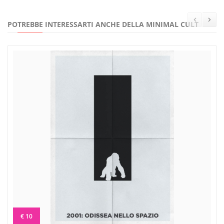
POTREBBE INTERESSARTI ANCHE DELLA MINIMAL CULT
€ 10