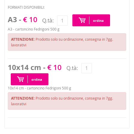
FORMATI DISPONIBILI:
A3 -
€ 10
Q.tà:
ordina
A3 - cartoncino Fedrigoni 500 g
ATTENZIONE:
Prodotto solo su ordinazione, consegna in 7gg.
lavorativi
10x14 cm -
€ 10
Q.tà:
ordina
10x14 cm - cartoncino Fedrigoni 500 g
ATTENZIONE:
Prodotto solo su ordinazione, consegna in 7gg.
lavorativi