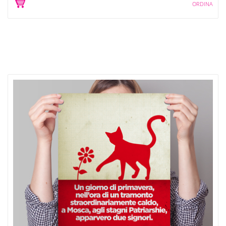
ORDINA