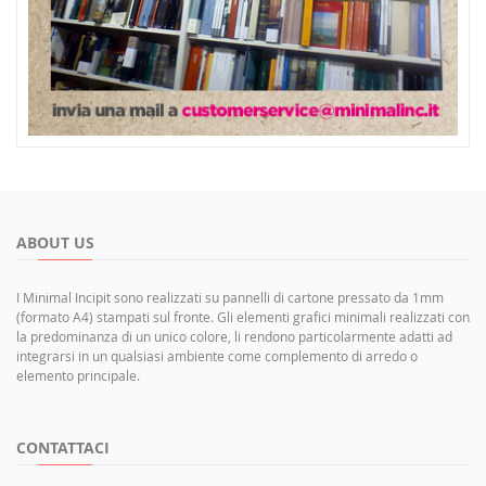
ABOUT US
I Minimal Incipit sono realizzati su pannelli di cartone pressato da 1mm
(formato A4) stampati sul fronte. Gli elementi grafici minimali realizzati con
la predominanza di un unico colore, li rendono particolarmente adatti ad
integrarsi in un qualsiasi ambiente come complemento di arredo o
elemento principale.
CONTATTACI