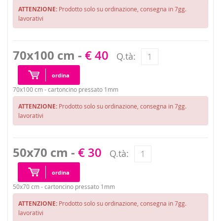
ATTENZIONE:
Prodotto solo su ordinazione, consegna in 7gg.
lavorativi
70x100 cm -
€ 40
Q.tà:
ordina
70x100 cm - cartoncino pressato 1mm
ATTENZIONE:
Prodotto solo su ordinazione, consegna in 7gg.
lavorativi
50x70 cm -
€ 30
Q.tà:
ordina
50x70 cm - cartoncino pressato 1mm
ATTENZIONE:
Prodotto solo su ordinazione, consegna in 7gg.
lavorativi