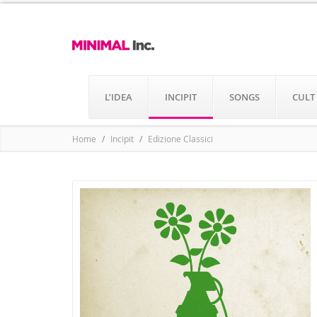
L’IDEA
INCIPIT
SONGS
CULT
Home
Incipit
Edizione Classici