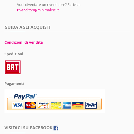
Vuoi diventare un rivenditore? Scrivi a:
rivenditori@minimalinc.it
GUIDA AGLI ACQUISTI
Condizioni di vendita
Spedizioni
Pagamenti
VISITACI SU FACEBOOK