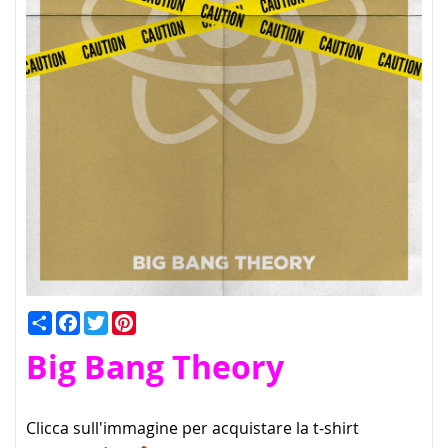
Condividi
Facebook
Twitter
Pinterest
Big Bang Theory
Clicca sull'immagine per acquistare la t-shirt