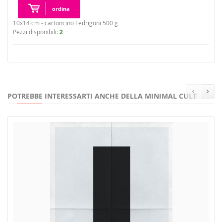
ordina
10x14 cm - cartoncino Fedrigoni 500 g
Pezzi disponibili:
2
POTREBBE INTERESSARTI ANCHE DELLA MINIMAL CULT