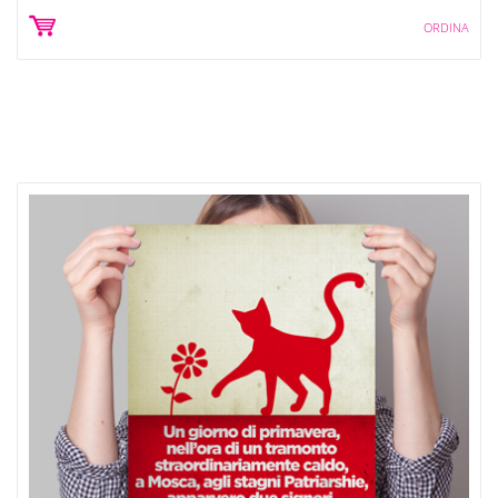
ORDINA