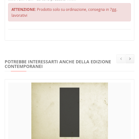
ATTENZIONE:
Prodotto solo su ordinazione, consegna in 7gg.
lavorativi
POTREBBE INTERESSARTI ANCHE DELLA EDIZIONE
CONTEMPORANEI