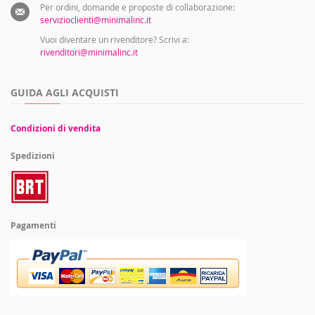
Per ordini, domande e proposte di collaborazione:
servizioclienti@minimalinc.it
Vuoi diventare un rivenditore? Scrivi a:
rivenditori@minimalinc.it
GUIDA AGLI ACQUISTI
Condizioni di vendita
Spedizioni
Pagamenti