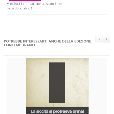
Mini 10x14 cm - cartone pressato 1mm
Pezzi disponibili:
3
POTREBBE INTERESSARTI ANCHE DELLA EDIZIONE
CONTEMPORANEI