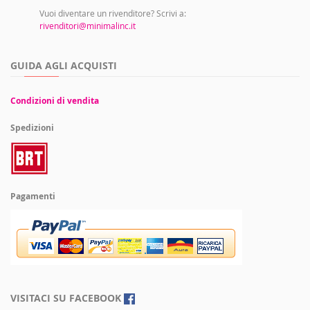
Vuoi diventare un rivenditore? Scrivi a:
rivenditori@minimalinc.it
GUIDA AGLI ACQUISTI
Condizioni di vendita
Spedizioni
Pagamenti
VISITACI SU FACEBOOK