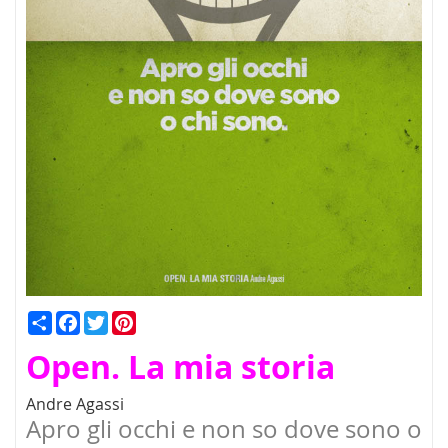
Condividi
Facebook
Twitter
Pinterest
Open. La mia storia
Andre Agassi
Apro gli occhi e non so dove sono o