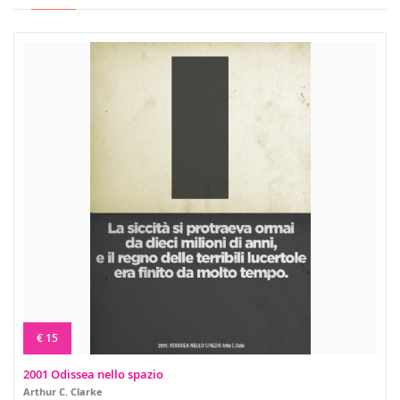
€ 15
2001 Odissea nello spazio
Arthur C. Clarke