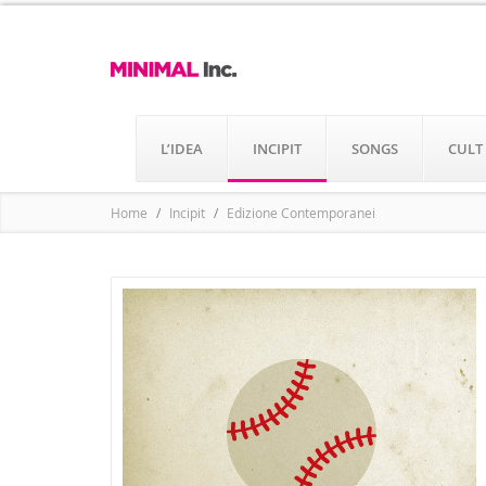
L’IDEA
INCIPIT
SONGS
CULT
Home
Incipit
Edizione Contemporanei