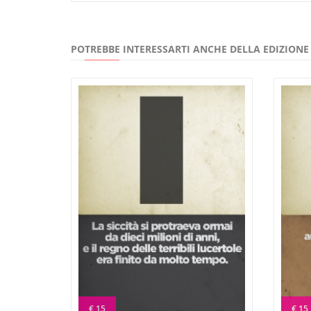
POTREBBE INTERESSARTI ANCHE DELLA EDIZION
€ 15
€ 15