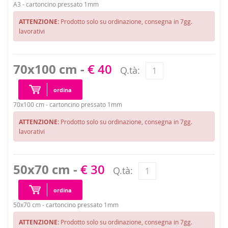
A3 - cartoncino pressato 1mm
ATTENZIONE:
Prodotto solo su ordinazione, consegna in 7gg.
lavorativi
70x100 cm -
€ 40
Q.tà:
ordina
70x100 cm - cartoncino pressato 1mm
ATTENZIONE:
Prodotto solo su ordinazione, consegna in 7gg.
lavorativi
50x70 cm -
€ 30
Q.tà:
ordina
50x70 cm - cartoncino pressato 1mm
ATTENZIONE:
Prodotto solo su ordinazione, consegna in 7gg.