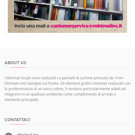
ABOUT US
I Minimal Incipit sono realizzati su pannelli di cartone pressato da 1mm
(formato A4) stampati sul fronte. Gli elementi grafici minimali realizzati con
la predominanza di un unico colore, li rendono particolarmente adatti ad
integrarsi in un qualsiasi ambiente come complemento di arredo o
elemento principale.
CONTATTACI
Minimal Inc.