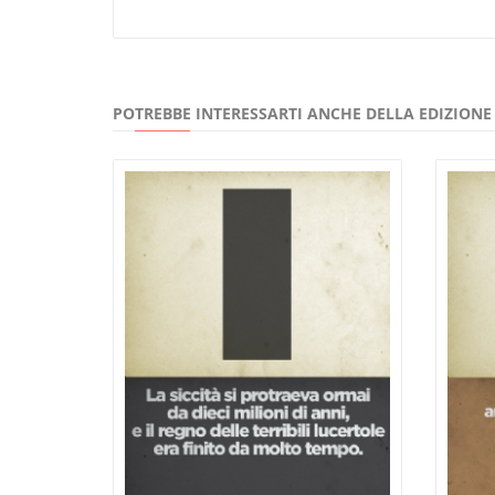
POTREBBE INTERESSARTI ANCHE DELLA EDIZION