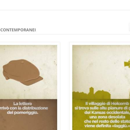
E CONTEMPORANEI