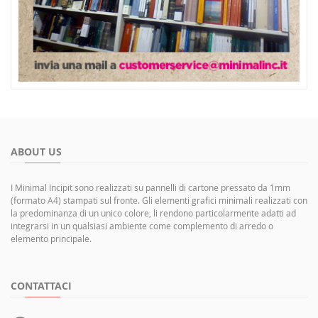
ABOUT US
I Minimal Incipit sono realizzati su pannelli di cartone pressato da 1mm
(formato A4) stampati sul fronte. Gli elementi grafici minimali realizzati con
la predominanza di un unico colore, li rendono particolarmente adatti ad
integrarsi in un qualsiasi ambiente come complemento di arredo o
elemento principale.
CONTATTACI