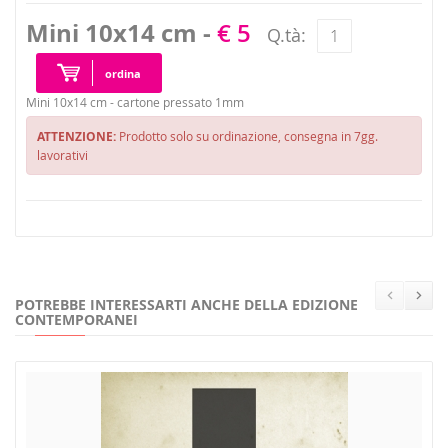
Mini 10x14 cm -
€ 5
Q.tà:
ordina
Mini 10x14 cm - cartone pressato 1mm
ATTENZIONE:
Prodotto solo su ordinazione, consegna in 7gg.
lavorativi
POTREBBE INTERESSARTI ANCHE DELLA EDIZIONE
CONTEMPORANEI