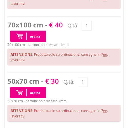
lavorativi
70x100 cm -
€ 40
Q.tà:
ordina
70x100 cm - cartoncino pressato 1mm
ATTENZIONE:
Prodotto solo su ordinazione, consegna in 7gg.
lavorativi
50x70 cm -
€ 30
Q.tà:
ordina
50x70 cm - cartoncino pressato 1mm
ATTENZIONE:
Prodotto solo su ordinazione, consegna in 7gg.
lavorativi