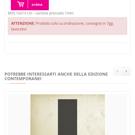
ordina
Mini 10x14 cm - cartone pressato 1mm
ATTENZIONE:
Prodotto solo su ordinazione, consegna in 7gg.
lavorativi
POTREBBE INTERESSARTI ANCHE DELLA EDIZIONE
CONTEMPORANEI