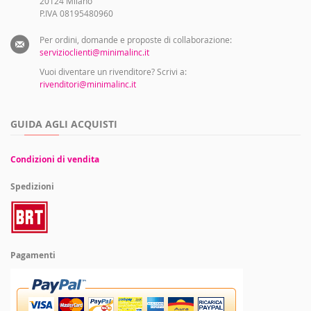
20124 Milano
P.IVA 08195480960
Per ordini, domande e proposte di collaborazione:
servizioclienti@minimalinc.it
Vuoi diventare un rivenditore? Scrivi a:
rivenditori@minimalinc.it
GUIDA AGLI ACQUISTI
Condizioni di vendita
Spedizioni
Pagamenti