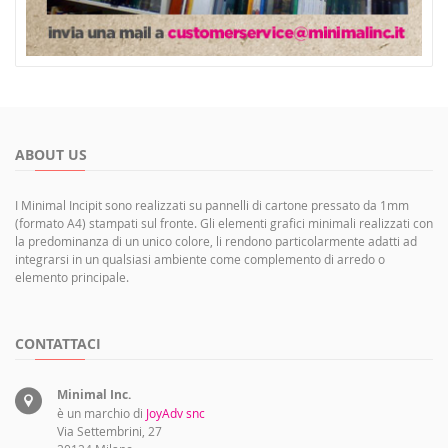
ABOUT US
I Minimal Incipit sono realizzati su pannelli di cartone pressato da 1mm
(formato A4) stampati sul fronte. Gli elementi grafici minimali realizzati con
la predominanza di un unico colore, li rendono particolarmente adatti ad
integrarsi in un qualsiasi ambiente come complemento di arredo o
elemento principale.
CONTATTACI
Minimal Inc.
è un marchio di
JoyAdv snc
Via Settembrini, 27