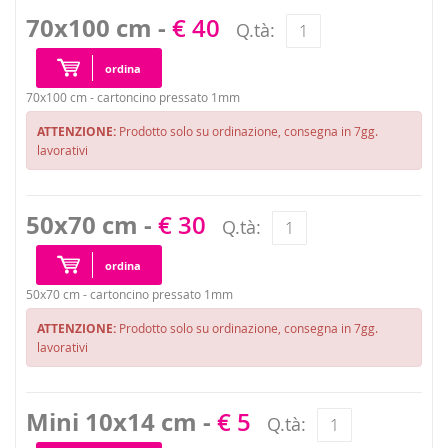
70x100 cm -
€ 40
Q.tà:
ordina
70x100 cm - cartoncino pressato 1mm
ATTENZIONE:
Prodotto solo su ordinazione, consegna in 7gg.
lavorativi
50x70 cm -
€ 30
Q.tà:
ordina
50x70 cm - cartoncino pressato 1mm
ATTENZIONE:
Prodotto solo su ordinazione, consegna in 7gg.
lavorativi
Mini 10x14 cm -
€ 5
Q.tà: