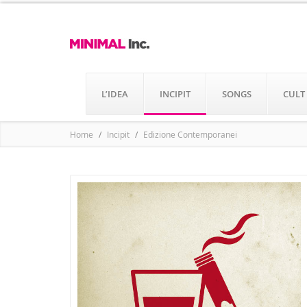
L’IDEA
INCIPIT
SONGS
CULT
Home
Incipit
Edizione Contemporanei