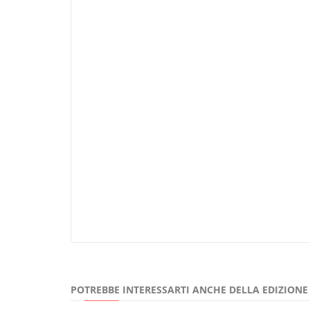
POTREBBE INTERESSARTI ANCHE DELLA EDIZION